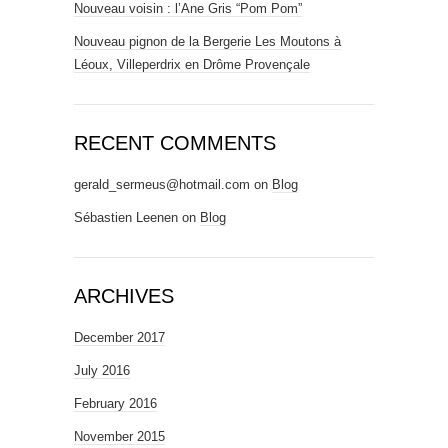
Nouveau voisin : l’Ane Gris “Pom Pom”
Nouveau pignon de la Bergerie Les Moutons à
Léoux, Villeperdrix en Drôme Provençale
RECENT COMMENTS
gerald_sermeus@hotmail.com
on
Blog
Sébastien Leenen
on
Blog
ARCHIVES
December 2017
July 2016
February 2016
November 2015