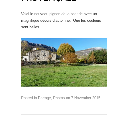
Voici le nouveau pignon de la bastide avec un
magnifique décors d’automne. Que les couleurs
sont belles.
Posted in
Partage
,
Photos
on
7 November 2015
.