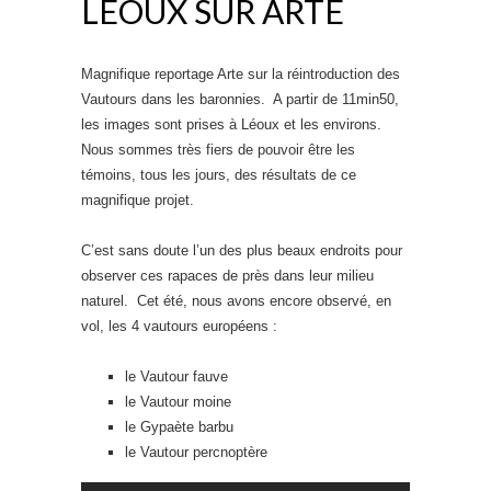
LÉOUX SUR ARTE
Magnifique reportage Arte sur la réintroduction des
Vautours dans les baronnies. A partir de 11min50,
les images sont prises à Léoux et les environs.
Nous sommes très fiers de pouvoir être les
témoins, tous les jours, des résultats de ce
magnifique projet.
C’est sans doute l’un des plus beaux endroits pour
observer ces rapaces de près dans leur milieu
naturel. Cet été, nous avons encore observé, en
vol, les 4 vautours européens :
le Vautour fauve
le Vautour moine
le Gypaète barbu
le Vautour percnoptère