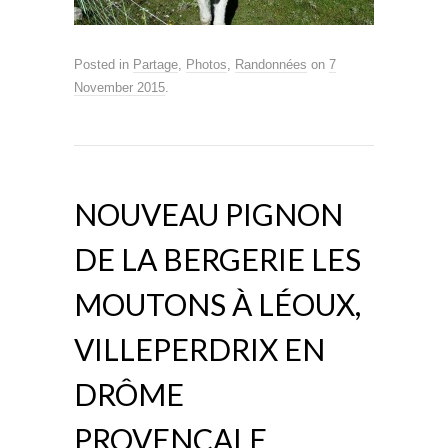
Posted in
Partage
,
Photos
,
Randonnées
on
7
November 2015
.
NOUVEAU PIGNON
DE LA BERGERIE LES
MOUTONS À LÉOUX,
VILLEPERDRIX EN
DRÔME
PROVENÇALE