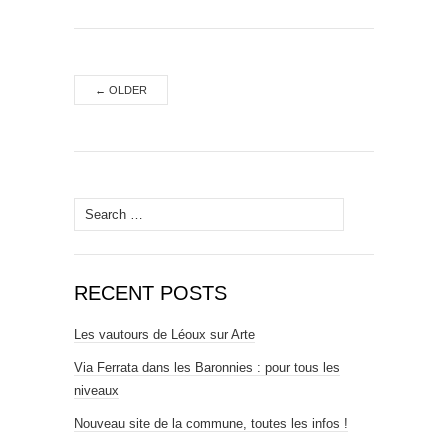
←
OLDER
Search for:
RECENT POSTS
Les vautours de Léoux sur Arte
Via Ferrata dans les Baronnies : pour tous les
niveaux
Nouveau site de la commune, toutes les infos !