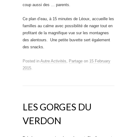
coup aussi des … parents.
Ce plan d’eau, à 15 minutes de Léoux, accueille les
familles au calme avec possibilité de nager tout en
profitant de la magnifique vue sur les montagnes
des alentours. Une petite buvette sert également
des snacks.
Posted in
Autre Activités
,
Partage
on
15 February
2015
.
LES GORGES DU
VERDON