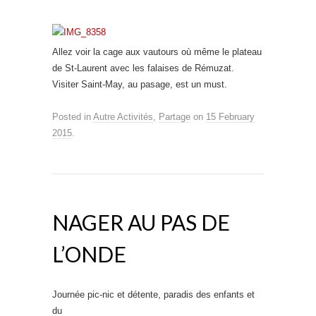
Allez voir la cage aux vautours où même le plateau
de St-Laurent avec les falaises de Rémuzat.
Visiter Saint-May, au pasage, est un must.
Posted in
Autre Activités
,
Partage
on
15 February
2015
.
NAGER AU PAS DE
L’ONDE
Journée pic-nic et détente, paradis des enfants et
du