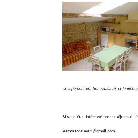
Ce logement est très spacieux et lumineux
Si vous êtes intéressé par un séjours à Lé
lesmoutonsleoux@gmail.com