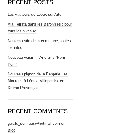
RECENT POSTS
Les vautours de Léoux sur Arte
Via Ferrata dans les Baronnies : pour
tous les niveaux
Nouveau site de la commune, toutes
les infos !
Nouveau voisin : l’Ane Gris “Pom
Pom”
Nouveau pignon de la Bergerie Les
Moutons à Léoux, Villeperdrix en
Drôme Provençale
RECENT COMMENTS
gerald_sermeus@hotmail.com
on
Blog