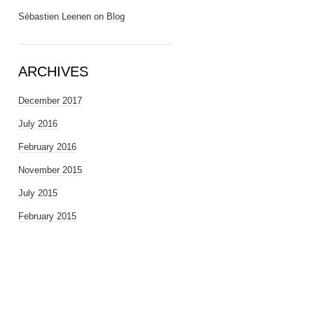
Sébastien Leenen
on
Blog
ARCHIVES
December 2017
July 2016
February 2016
November 2015
July 2015
February 2015